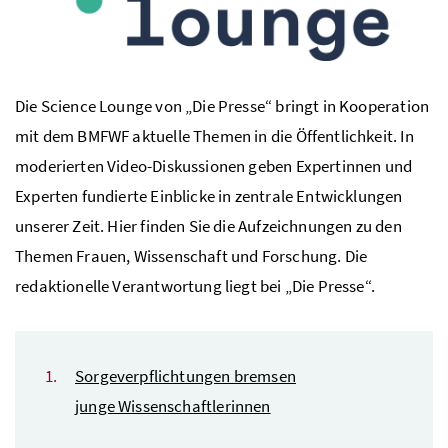
Die Science Lounge von „Die Presse“ bringt in Kooperation
mit dem
BMFWF
aktuelle Themen in die Öffentlichkeit. In
moderierten Video-Diskussionen geben Expertinnen und
Experten fundierte Einblicke in zentrale Entwicklungen
unserer Zeit. Hier finden Sie die Aufzeichnungen zu den
Themen Frauen, Wissenschaft und Forschung. Die
redaktionelle Verantwortung liegt bei „Die Presse“.
Sorgeverpflichtungen bremsen
junge Wissenschaftlerinnen