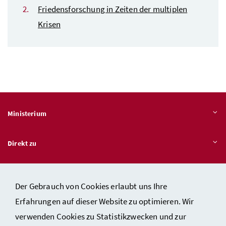
Friedensforschung in Zeiten der multiplen
Krisen
Ministerium
Direkt zu
Themen
Der Gebrauch von Cookies erlaubt uns Ihre
Erfahrungen auf dieser Website zu optimieren. Wir
verwenden Cookies zu Statistikzwecken und zur
Kontakt