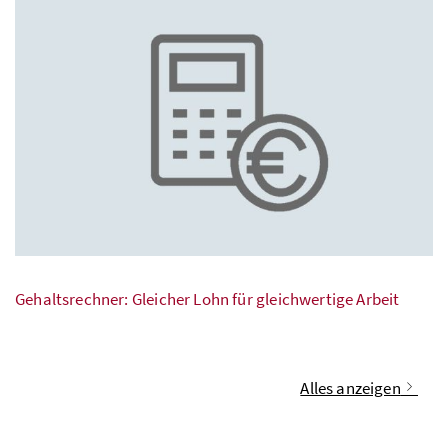
Gehaltsrechner: Gleicher Lohn für gleichwertige Arbeit
Alles anzeigen