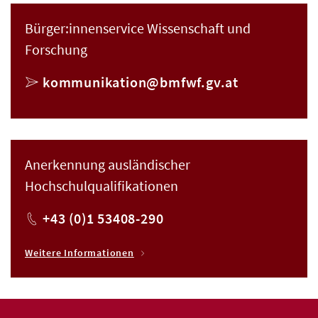
Bürger:innenservice Wissenschaft und
Forschung
E-Mail
kommunikation@bmfwf.gv.at
Anerkennung ausländischer
Hochschulqualifikationen
Telefon
+43 (0)1 53408-290
Weitere Informationen