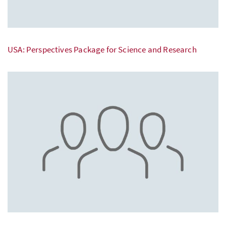
USA:
Perspectives Package for Science and Research