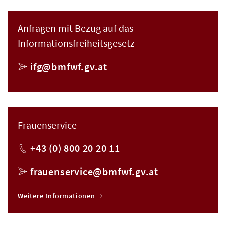
Anfragen mit Bezug auf das
Informationsfreiheitsgesetz
E-Mail
ifg@bmfwf.gv.at
Frauenservice
Telefon
+43 (0) 800 20 20 11
E-Mail
frauenservice@bmfwf.gv.at
Weitere Informationen