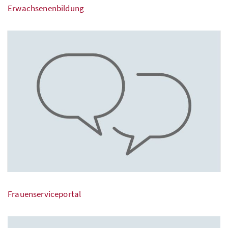
Erwachsenenbildung
Frauenserviceportal