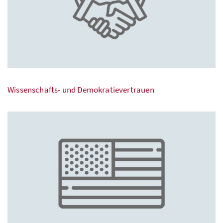
Wissenschafts- und Demokratievertrauen