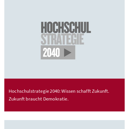
Hochschulstrategie 2040: Wissen schafft Zukunft.
Zukunft braucht Demokratie.