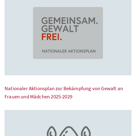
Nationaler Aktionsplan zur Bekämpfung von Gewalt an
Frauen und Mädchen 2025-2029