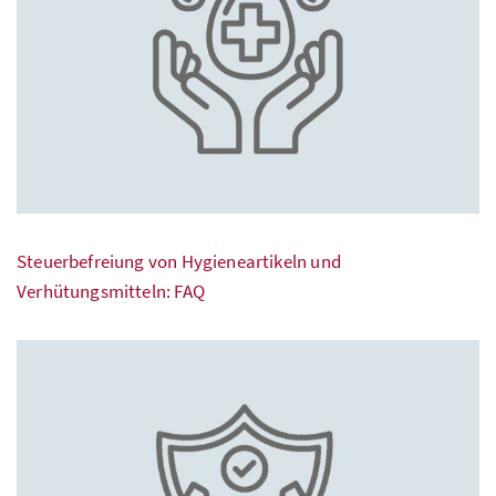
Steuerbefreiung von Hygieneartikeln und
Verhütungsmitteln: FAQ