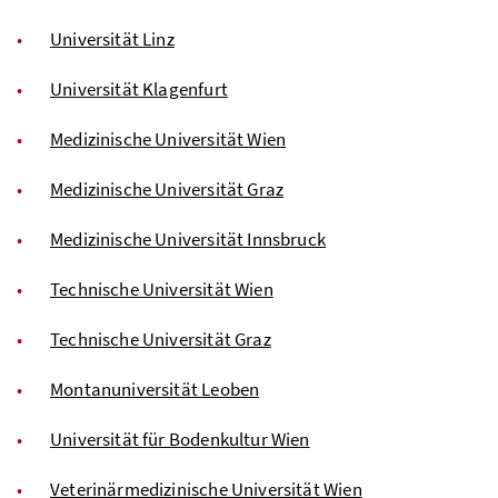
Universität Linz
Universität Klagenfurt
Medizinische Universität Wien
Medizinische Universität Graz
Medizinische Universität Innsbruck
Technische Universität Wien
Technische Universität Graz
Montanuniversität Leoben
Universität für Bodenkultur Wien
Veterinärmedizinische Universität Wien