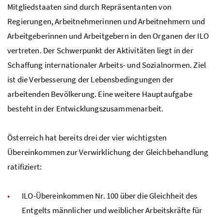
Mitgliedstaaten sind durch Repräsentanten von
Regierungen, Arbeitnehmerinnen und Arbeitnehmern und
Arbeitgeberinnen und Arbeitgebern in den Organen der ILO
vertreten. Der Schwerpunkt der Aktivitäten liegt in der
Schaffung internationaler Arbeits- und Sozialnormen. Ziel
ist die Verbesserung der Lebensbedingungen der
arbeitenden Bevölkerung. Eine weitere Hauptaufgabe
besteht in der Entwicklungszusammenarbeit.
Österreich hat bereits drei der vier wichtigsten
Übereinkommen zur Verwirklichung der Gleichbehandlung
ratifiziert:
ILO-Übereinkommen
Nr.
100 über die Gleichheit des
Entgelts männlicher und weiblicher Arbeitskräfte für