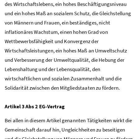
des Wirtschaftslebens, ein hohes Beschäftigungsniveau
und ein hohes Maß an sozialem Schutz, die Gleichstellung
von Männern und Frauen, ein beständiges, nicht
inflationäres Wachstum, einen hohen Grad von
Wettbewerbsfähigkeit und Konvergenz der
Wirtschaftsleistungen, ein hohes Maß an Umweltschutz
und Verbesserung der Umweltqualität, die Hebung der
Lebenshaltung und der Lebensqualität, den
wirtschaftlichen und sozialen Zusammenhalt und die
Solidarität zwischen den Mitgliedstaaten zu fördern.
Artikel 3 Abs 2
EG
-Vertrag
Bei allen in diesem Artikel genannten Tätigkeiten wirkt die
Gemeinschaft darauf hin, Ungleichheiten zu beseitigen
und die Gleichstellung von Männern und Frauen zu fördern.