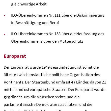
gleichwertige Arbeit
ILO-Übereinkommen
Nr.
111 über die Diskriminierung
in Beschäftigung und Beruf
ILO-Übereinkommen
Nr.
183 über die Neufassung des
Übereinkommens über den Mutterschutz
Europarat
Der Europarat wurde 1949 gegründet und ist somit die
älteste zwischenstaatliche politische Organisation des
Kontinents. Der Staatenbund umfasst 47 Länder, davon 21
mittel- und osteuropäische Staaten. Der Europarat wurde
gegründet, um die Menschenrechte und die
parlamentarische Demokratie zu schützen und die