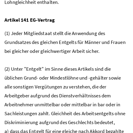
Lohngleichheit enthalten.
Artikel 141
EG
-Vertrag
(1) Jeder Mitgliedstaat stellt die Anwendung des
Grundsatzes des gleichen Entgelts für Männer und Frauen
bei gleicher oder gleichwertiger Arbeit sicher.
(2) Unter "Entgelt" im Sinne dieses Artikels sind die
üblichen Grund- oder Mindestlöhne und -gehälter sowie
alle sonstigen Vergütungen zu verstehen, die der
Arbeitgeber aufgrund des Dienstverhältnisses dem
Arbeitnehmer unmittelbar oder mittelbar in bar oder in
Sachleistungen zahlt. Gleichheit des Arbeitsentgelts ohne
Diskriminierung aufgrund des Geschlechts bedeutet,
a) dass das Entgelt für eine gleiche nach Akkord bezahlte