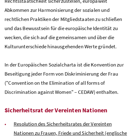
Rechtsstaatlichkeit sicherzustellen, europaweit
Abkommen zur Harmonisierung der sozialen und
rechtlichen Praktiken der Mitgliedstaaten zu schließen
und das Bewusstsein für die europäische Identität zu
wecken, die sich auf die gemeinsamen und über die
Kulturunterschiede hinausgehenden Werte gründet.
In der Europäischen Sozialcharta ist die Konvention zur
Beseitigung jeder Form von Diskriminierung der Frau
("Convention on the Elimination of all forms of
Discrimination against Women" – CEDAW) enthalten.
Sicherheitsrat der Vereinten Nationen
Resolution des Sicherheitsrates der Vereinten
Nationen zu Frauen, Friede und Sicherheit (englische