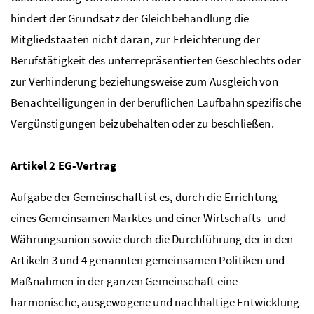
hindert der Grundsatz der Gleichbehandlung die
Mitgliedstaaten nicht daran, zur Erleichterung der
Berufstätigkeit des unterrepräsentierten Geschlechts oder
zur Verhinderung beziehungsweise zum Ausgleich von
Benachteiligungen in der beruflichen Laufbahn spezifische
Vergünstigungen beizubehalten oder zu beschließen.
Artikel 2
EG
-Vertrag
Aufgabe der Gemeinschaft ist es, durch die Errichtung
eines Gemeinsamen Marktes und einer Wirtschafts- und
Währungsunion sowie durch die Durchführung der in den
Artikeln 3 und 4 genannten gemeinsamen Politiken und
Maßnahmen in der ganzen Gemeinschaft eine
harmonische, ausgewogene und nachhaltige Entwicklung