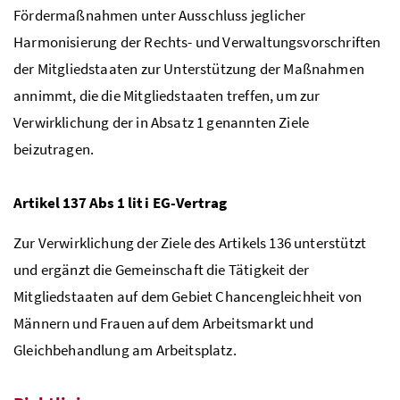
Fördermaßnahmen unter Ausschluss jeglicher
Harmonisierung der Rechts- und Verwaltungsvorschriften
der Mitgliedstaaten zur Unterstützung der Maßnahmen
annimmt, die die Mitgliedstaaten treffen, um zur
Verwirklichung der in Absatz 1 genannten Ziele
beizutragen.
Artikel 137 Abs 1 lit i
EG
-Vertrag
Zur Verwirklichung der Ziele des Artikels 136 unterstützt
und ergänzt die Gemeinschaft die Tätigkeit der
Mitgliedstaaten auf dem Gebiet Chancengleichheit von
Männern und Frauen auf dem Arbeitsmarkt und
Gleichbehandlung am Arbeitsplatz.