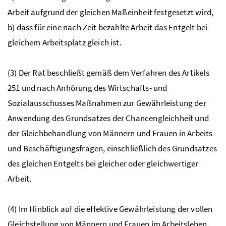
Arbeit aufgrund der gleichen Maßeinheit festgesetzt wird,
b) dass für eine nach Zeit bezahlte Arbeit das Entgelt bei
gleichem Arbeitsplatz gleich ist.
(3) Der Rat beschließt gemäß dem Verfahren des Artikels
251 und nach Anhörung des Wirtschafts- und
Sozialausschusses Maßnahmen zur Gewährleistung der
Anwendung des Grundsatzes der Chancengleichheit und
der Gleichbehandlung von Männern und Frauen in Arbeits-
und Beschäftigungsfragen, einschließlich des Grundsatzes
des gleichen Entgelts bei gleicher oder gleichwertiger
Arbeit.
(4) Im Hinblick auf die effektive Gewährleistung der vollen
Gleichstellung von Männern und Frauen im Arbeitsleben