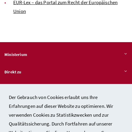
EUR-Lex – das Portal zum Recht der Europäischen
Union
Ministerium
Direkt zu
Themen
Der Gebrauch von Cookies erlaubt uns Ihre
Erfahrungen auf dieser Website zu optimieren. Wir
verwenden Cookies zu Statistikzwecken und zur
Kontakt
Qualitätssicherung. Durch Fortfahren auf unserer
Impressum