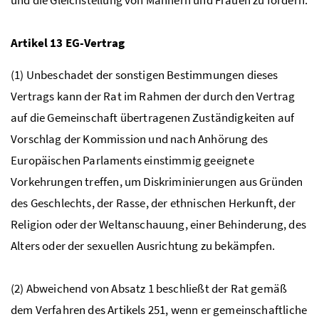
Artikel 13
EG
-Vertrag
(1) Unbeschadet der sonstigen Bestimmungen dieses
Vertrags kann der Rat im Rahmen der durch den Vertrag
auf die Gemeinschaft übertragenen Zuständigkeiten auf
Vorschlag der Kommission und nach Anhörung des
Europäischen Parlaments einstimmig geeignete
Vorkehrungen treffen, um Diskriminierungen aus Gründen
des Geschlechts, der Rasse, der ethnischen Herkunft, der
Religion oder der Weltanschauung, einer Behinderung, des
Alters oder der sexuellen Ausrichtung zu bekämpfen.
(2) Abweichend von Absatz 1 beschließt der Rat gemäß
dem Verfahren des Artikels 251, wenn er gemeinschaftliche