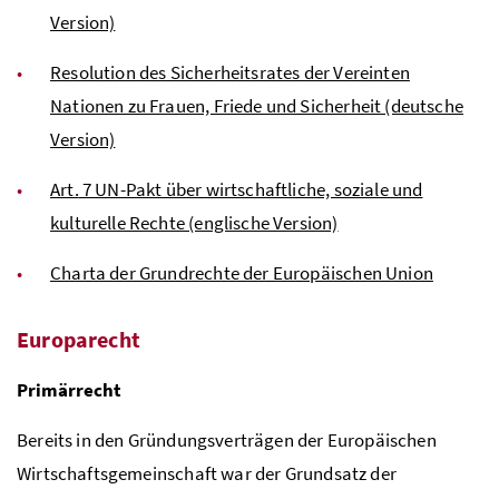
Version)
Resolution des Sicherheitsrates der Vereinten
Nationen zu Frauen, Friede und Sicherheit (deutsche
Version)
Art.
7 UN-Pakt über wirtschaftliche, soziale und
kulturelle Rechte (englische Version)
Charta der Grundrechte der Europäischen Union
Europarecht
Primärrecht
Bereits in den Gründungsverträgen der Europäischen
Wirtschaftsgemeinschaft war der Grundsatz der