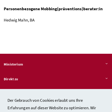
Personenbezogene Mobbing(präventions)berater:in
Hedwig Mahn, BA
Ministerium
Direkt zu
Themen
Der Gebrauch von Cookies erlaubt uns Ihre
Erfahrungen auf dieser Website zu optimieren. Wir