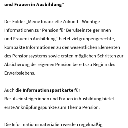
und Frauen in Ausbildung“
Der Folder „Meine finanzielle Zukunft - Wichtige
Informationen zur Pension für Berufseinsteigerinnen
und Frauen in Ausbildung“ bietet zielgruppengerechte,
kompakte Informationen zu den wesentlichen Elementen
des Pensionssystems sowie ersten möglichen Schritten zur
Absicherung der eigenen Pension bereits zu Beginn des
Erwerbslebens.
Auch die
Informationspostkarte
für
Berufseinsteigerinnen und Frauen in Ausbildung bietet
erste Anknüpfungspunkte zum Thema Pension.
Die Informationsmaterialien werden regelmäßig