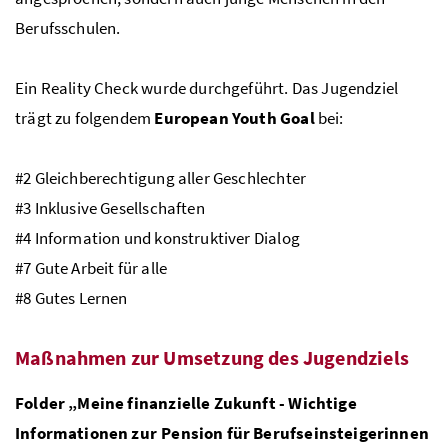
Berufsschulen.
Ein
Reality Check
wurde durchgeführt. Das Jugendziel
trägt zu folgendem
European Youth Goal
bei:
#2 Gleichberechtigung aller Geschlechter
#3 Inklusive Gesellschaften
#4 Information und konstruktiver Dialog
#7 Gute Arbeit für alle
#8 Gutes Lernen
Maßnahmen zur Umsetzung des Jugendziels
Folder „Meine finanzielle Zukunft - Wichtige
Informationen zur Pension für Berufseinsteigerinnen