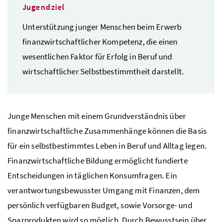
Jugendziel
Unterstützung junger Menschen beim Erwerb
finanzwirtschaftlicher Kompetenz, die einen
wesentlichen Faktor für Erfolg in Beruf und
wirtschaftlicher Selbstbestimmtheit darstellt.
Junge Menschen mit einem Grundverständnis über
finanzwirtschaftliche Zusammenhänge können die Basis
für ein selbstbestimmtes Leben in Beruf und Alltag legen.
Finanzwirtschaftliche Bildung ermöglicht fundierte
Entscheidungen in täglichen Konsumfragen. Ein
verantwortungsbewusster Umgang mit Finanzen, dem
persönlich verfügbaren Budget, sowie Vorsorge- und
Sparprodukten wird so möglich. Durch Bewusstsein über