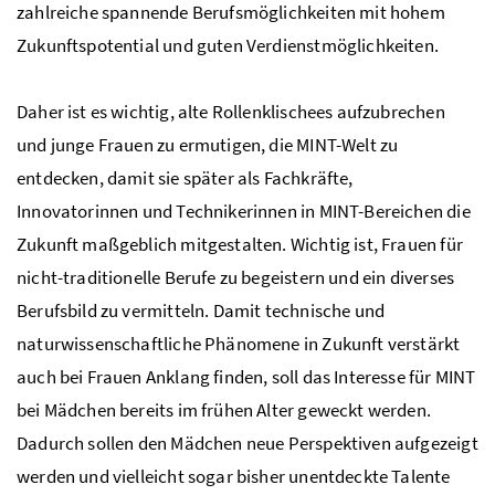
zahlreiche spannende Berufsmöglichkeiten mit hohem
Zukunftspotential und guten Verdienstmöglichkeiten.
Daher ist es wichtig, alte Rollenklischees aufzubrechen
und junge Frauen zu ermutigen, die
MINT
-Welt zu
entdecken, damit sie später als Fachkräfte,
Innovatorinnen und Technikerinnen in
MINT-
Bereichen die
Zukunft maßgeblich mitgestalten. Wichtig ist, Frauen für
nicht-traditionelle Berufe zu begeistern und ein diverses
Berufsbild zu vermitteln. Damit technische und
naturwissenschaftliche Phänomene in Zukunft verstärkt
auch bei Frauen Anklang finden, soll das Interesse für
MINT
bei Mädchen bereits im frühen Alter geweckt werden.
Dadurch sollen den Mädchen neue Perspektiven aufgezeigt
werden und vielleicht sogar bisher unentdeckte Talente