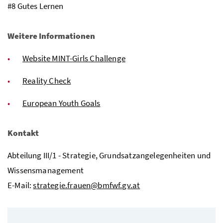
#8 Gutes Lernen
Weitere Informationen
Website MINT-Girls Challenge
Reality Check
European Youth Goals
Kontakt
Abteilung III/1 - Strategie, Grundsatzangelegenheiten und
Wissensmanagement
E-Mail:
strategie.frauen@bmfwf.gv.at