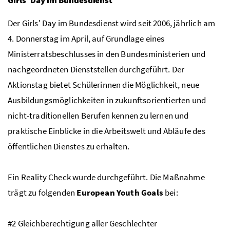
Der
Girls' Day
im Bundesdienst wird seit 2006, jährlich am
4. Donnerstag im April, auf Grundlage eines
Ministerratsbeschlusses in den Bundesministerien und
nachgeordneten Dienststellen durchgeführt. Der
Aktionstag bietet Schülerinnen die Möglichkeit, neue
Ausbildungsmöglichkeiten in zukunftsorientierten und
nicht-traditionellen Berufen kennen zu lernen und
praktische Einblicke in die Arbeitswelt und Abläufe des
öffentlichen Dienstes zu erhalten.
Ein
Reality Check
wurde durchgeführt. Die Maßnahme
trägt zu folgenden
European Youth Goals
bei:
#2 Gleichberechtigung aller Geschlechter