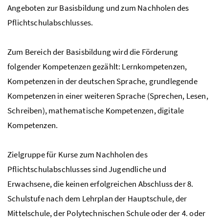
Angeboten zur Basisbildung und zum Nachholen des
Pflichtschulabschlusses.
Zum Bereich der Basisbildung wird die Förderung
folgender Kompetenzen gezählt: Lernkompetenzen,
Kompetenzen in der deutschen Sprache, grundlegende
Kompetenzen in einer weiteren Sprache (Sprechen, Lesen,
Schreiben), mathematische Kompetenzen, digitale
Kompetenzen.
Zielgruppe für Kurse zum Nachholen des
Pflichtschulabschlusses sind Jugendliche und
Erwachsene, die keinen erfolgreichen Abschluss der 8.
Schulstufe nach dem Lehrplan der Hauptschule, der
Mittelschule, der Polytechnischen Schule oder der 4. oder