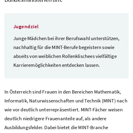
Jugendziel
Junge Mädchen bei ihrer Berufswahl unterstützen,
nachhaltig für die
MINT
-Berufe begeistern sowie
abseits von weiblichen Rollenklischees vielfältige
Karrieremöglichkeiten entdecken lassen.
In Österreich sind Frauen in den Bereichen Mathematik,
Informatik, Naturwissenschaften und Technik (MINT) nach
wie vor deutlich unterrepräsentiert.
MINT
-Fächer weisen
deutlich niedrigere Frauenanteile auf, als andere
Ausbildungsfelder. Dabei bietet die
MINT
-Branche