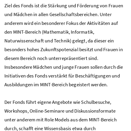
Ziel des Fonds ist die Stärkung und Förderung von Frauen
und Mädchen in allen Gesellschaftsbereichen. Unter
anderem wird ein besonderer Fokus der Aktivitäten auf
den
MINT-
Bereich (Mathematik, Informatik,
Naturwissenschaft und Technik) gelegt, da dieser ein
besonders hohes Zukunftspotenzial besitzt und Frauen in
diesem Bereich noch unterrepräsentiert sind.
Insbesondere Mädchen und junge Frauen sollen durch die
Initiativen des Fonds verstärkt für Beschäftigungen und
Ausbildungen im
MINT
-Bereich begeistert werden.
Der Fonds führt eigene Angebote wie Schulbesuche,
Workshops, Online-Seminare und Diskussionsformate
unter anderem mit Role Models aus dem
MINT
-Bereich
durch, schafft eine Wissensbasis etwa durch