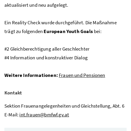
aktualisiert und neu aufgelegt.
Ein
Reality Check
wurde durchgeführt. Die Maßnahme
trägt zu folgenden
European Youth Goals
bei:
#2 Gleichberechtigung aller Geschlechter
#4 Information und konstruktiver Dialog
Weitere Informationen:
Frauen und Pensionen
Kontakt
Sektion Frauenangelegenheiten und Gleichstellung, Abt. 6
E-Mail:
int.frauen@bmfwf.gv.at