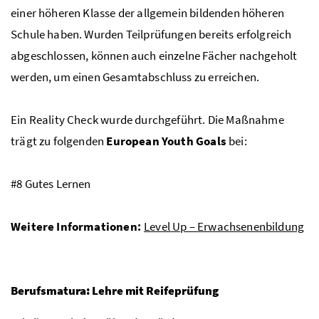
einer höheren Klasse der allgemein bildenden höheren
Schule haben. Wurden Teilprüfungen bereits erfolgreich
abgeschlossen, können auch einzelne Fächer nachgeholt
werden, um einen Gesamtabschluss zu erreichen.
Ein Reality Check wurde durchgeführt. Die Maßnahme
trägt zu folgenden
European Youth Goals
bei:
#8 Gutes Lernen
Weitere Informationen:
Level Up – Erwachsenenbildung
Berufsmatura: Lehre mit Reifeprüfung