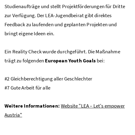
Studienaufträge und stellt Projektförderungen für Dritte
zur Verfügung. Der
LEA
-Jugendbeirat gibt direktes
Feedback zu laufenden und geplanten Projekten und
bringt eigene Ideen ein.
Ein
Reality Check
wurde durchgeführt. Die Maßnahme
trägt zu folgenden
European Youth Goals
bei:
#2 Gleichberechtigung aller Geschlechter
#7 Gute Arbeit für alle
Weitere Informationen:
Website "LEA – Let's empower
Austria"