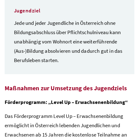
Jugendziel
Jede und jeder Jugendliche in Österreich ohne
Bildungsabschluss über Pflichtschulniveau kann
unabhängig vom Wohnort eine weiterführende
(Aus-)Bildung absolvieren und dadurch gut in das
Berufsleben starten.
Maßnahmen zur Umsetzung des Jugendziels
Förderprogramm: „
Level Up
– Erwachsenenbildung“
Das Förderprogramm
Level Up
– Erwachsenenbildung
ermöglicht in Österreich lebenden Jugendlichen und
Erwachsenen ab 15 Jahren die kostenlose Teilnahme an