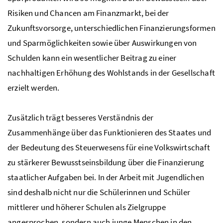
Risiken und Chancen am Finanzmarkt, bei der
Zukunftsvorsorge, unterschiedlichen Finanzierungsformen
und Sparmöglichkeiten sowie über Auswirkungen von
Schulden kann ein wesentlicher Beitrag zu einer
nachhaltigen Erhöhung des Wohlstands in der Gesellschaft
erzielt werden.
Zusätzlich trägt besseres Verständnis der
Zusammenhänge über das Funktionieren des Staates und
der Bedeutung des Steuerwesens für eine Volkswirtschaft
zu stärkerer Bewusstseinsbildung über die Finanzierung
staatlicher Aufgaben bei. In der Arbeit mit Jugendlichen
sind deshalb nicht nur die Schülerinnen und Schüler
mittlerer und höherer Schulen als Zielgruppe
angesprochen, sondern auch junge Menschen in den