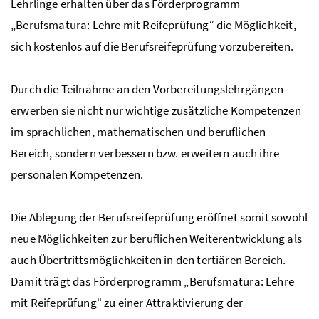
Lehrlinge erhalten über das Förderprogramm
„Berufsmatura: Lehre mit Reifeprüfung“ die Möglichkeit,
sich kostenlos auf die Berufsreifeprüfung vorzubereiten.
Durch die Teilnahme an den Vorbereitungslehrgängen
erwerben sie nicht nur wichtige zusätzliche Kompetenzen
im sprachlichen, mathematischen und beruflichen
Bereich, sondern verbessern bzw. erweitern auch ihre
personalen Kompetenzen.
Die Ablegung der Berufsreifeprüfung eröffnet somit sowohl
neue Möglichkeiten zur beruflichen Weiterentwicklung als
auch Übertrittsmöglichkeiten in den tertiären Bereich.
Damit trägt das Förderprogramm „Berufsmatura: Lehre
mit Reifeprüfung“ zu einer Attraktivierung der