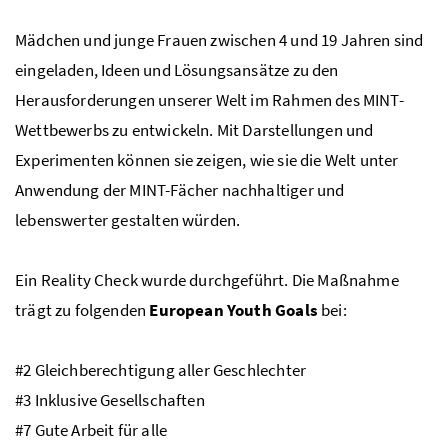
Mädchen und junge Frauen zwischen 4 und 19 Jahren sind
eingeladen, Ideen und Lösungsansätze zu den
Herausforderungen unserer Welt im Rahmen des
MINT
-
Wettbewerbs zu entwickeln. Mit Darstellungen und
Experimenten können sie zeigen, wie sie die Welt unter
Anwendung der
MINT
-Fächer nachhaltiger und
lebenswerter gestalten würden.
Ein
Reality Check
wurde durchgeführt. Die Maßnahme
trägt zu folgenden
European Youth Goals
bei:
#2 Gleichberechtigung aller Geschlechter
#3 Inklusive Gesellschaften
#7 Gute Arbeit für alle