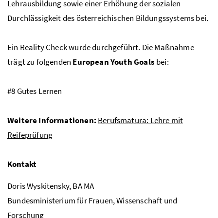
Lehrausbildung sowie einer Erhöhung der sozialen
Durchlässigkeit des österreichischen Bildungssystems bei.
Ein Reality Check wurde durchgeführt. Die Maßnahme
trägt zu folgenden
European Youth Goals
bei:
#8 Gutes Lernen
Weitere Informationen:
Berufsmatura: Lehre mit
Reifeprüfung
Kontakt
Doris Wyskitensky, BA MA
Bundesministerium für Frauen, Wissenschaft und
Forschung