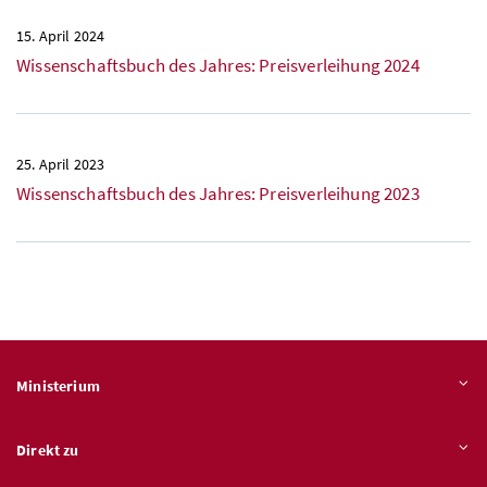
15. April 2024
Wissenschaftsbuch des Jahres: Preisverleihung 2024
25. April 2023
Wissenschaftsbuch des Jahres: Preisverleihung 2023
Ministerium
Direkt zu