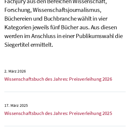
Fachjury aus den Bereichen Wissenschaft,
Forschung, Wissenschaftsjournalismus,
Büchereien und Buchbranche wählt in vier
Kategorien jeweils fünf Bücher aus. Aus diesen
werden im Anschluss in einer Publikumswahl die
Siegertitel ermittelt.
2. März 2026
Wissenschaftsbuch des Jahres: Preisverleihung 2026
17. März 2025
Wissenschaftsbuch des Jahres: Preisverleihung 2025