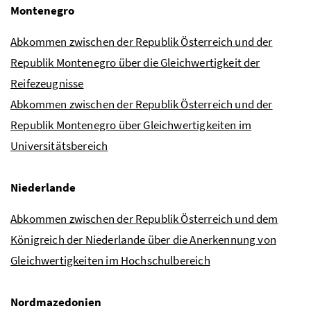
Montenegro
Abkommen zwischen der Republik Österreich und der
Republik Montenegro über die Gleichwertigkeit der
Reifezeugnisse
Abkommen zwischen der Republik Österreich und der
Republik Montenegro über Gleichwertigkeiten im
Universitätsbereich
Niederlande
Abkommen zwischen der Republik Österreich und dem
Königreich der Niederlande über die Anerkennung von
Gleichwertigkeiten im Hochschulbereich
Nordmazedonien