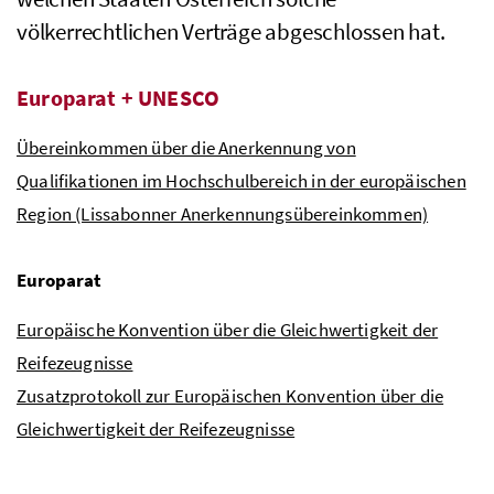
völkerrechtlichen Verträge abgeschlossen hat.
Europarat +
UNESCO
Übereinkommen über die Anerkennung von
Qualifikationen im Hochschulbereich in der europäischen
Region (Lissabonner Anerkennungsübereinkommen)
Europarat
Europäische Konvention über die Gleichwertigkeit der
Reifezeugnisse
Zusatzprotokoll zur Europäischen Konvention über die
Gleichwertigkeit der Reifezeugnisse