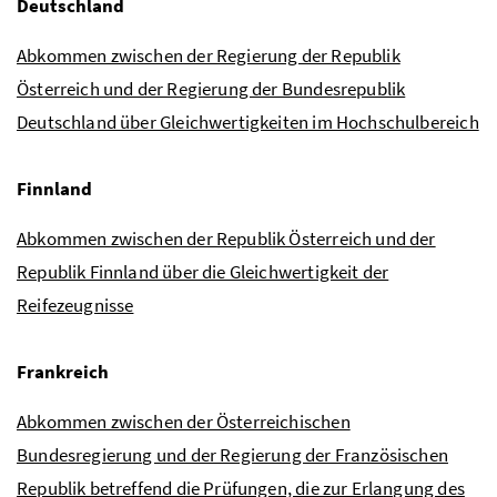
Deutschland
Abkommen zwischen der Regierung der Republik
Österreich und der Regierung der Bundesrepublik
Deutschland über Gleichwertigkeiten im Hochschulbereich
Finnland
Abkommen zwischen der Republik Österreich und der
Republik Finnland über die Gleichwertigkeit der
Reifezeugnisse
Frankreich
Abkommen zwischen der Österreichischen
Bundesregierung und der Regierung der Französischen
Republik betreffend die Prüfungen, die zur Erlangung des