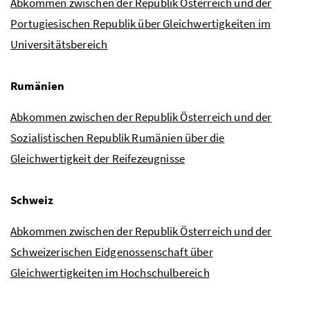
Abkommen zwischen der Republik Österreich und der
Portugiesischen Republik über Gleichwertigkeiten im
Universitätsbereich
Rumänien
Abkommen zwischen der Republik Österreich und der
Sozialistischen Republik Rumänien über die
Gleichwertigkeit der Reifezeugnisse
Schweiz
Abkommen zwischen der Republik Österreich und der
Schweizerischen Eidgenossenschaft über
Gleichwertigkeiten im Hochschulbereich