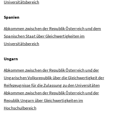
Universitätsbereich
Spanien
Abkommen zwischen der Republik Österreich und dem
Spanischen Staat über Gleichwertigkeiten im
Universitätsbereich
Ungarn
Abkommen zwischen der Republik Österreich und der
Ungarischen Volksrepublik über die Gleichwertigkeit der
Reifezeugnisse für die Zulassung zu den Universitäten
Abkommen zwischen der Republik Österreich und der
Republik Ungarn über Gleichwertigkeiten im
Hochschulbereich