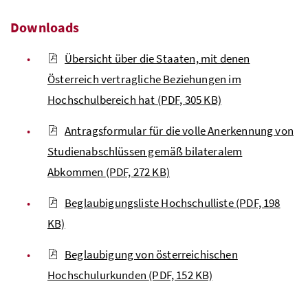
Downloads
Übersicht über die Staaten, mit denen
Österreich vertragliche Beziehungen im
Hochschulbereich hat
(PDF, 305 KB)
Antragsformular für die volle Anerkennung von
Studienabschlüssen gemäß bilateralem
Abkommen
(PDF, 272 KB)
Beglaubigungsliste Hochschulliste
(PDF, 198
KB)
Beglaubigung von österreichischen
Hochschulurkunden
(PDF, 152 KB)