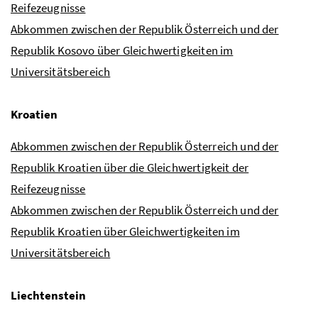
Reifezeugnisse
Abkommen zwischen der Republik Österreich und der
Republik Kosovo über Gleichwertigkeiten im
Universitätsbereich
Kroatien
Abkommen zwischen der Republik Österreich und der
Republik Kroatien über die Gleichwertigkeit der
Reifezeugnisse
Abkommen zwischen der Republik Österreich und der
Republik Kroatien über Gleichwertigkeiten im
Universitätsbereich
Liechtenstein