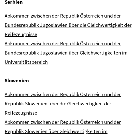
Serbien
Abkommen zwischen der Republik Österreich und der
Bundesrepublik Jugoslawien über die Gleichwertigkeit der
Reifezeugnisse
Abkommen zwischen der Republik Österreich und der
Bundesrepublik Jugoslawien über Gleichwertigkeiten im
Universitätsbereich
Slowenien
Abkommen zwischen der Republik Österreich und der
Republik Slowenien über die Gleichwertigkeit der
Reifezeugnisse
Abkommen zwischen der Republik Österreich und der
Republik Slowenien über Gleichwertigkeiten im