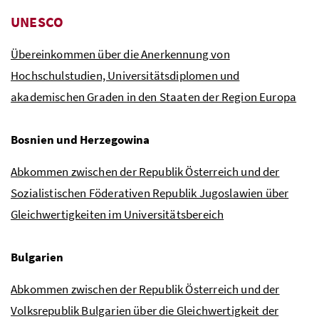
UNESCO
Übereinkommen über die Anerkennung von
Hochschulstudien, Universitätsdiplomen und
akademischen Graden in den Staaten der Region Europa
Bosnien und Herzegowina
Abkommen zwischen der Republik Österreich und der
Sozialistischen Föderativen Republik Jugoslawien über
Gleichwertigkeiten im Universitätsbereich
Bulgarien
Abkommen zwischen der Republik Österreich und der
Volksrepublik Bulgarien über die Gleichwertigkeit der