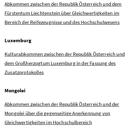
Abkommen zwischen der Republik Österreich und dem
Fürstentum Liechtenstein über Gleichwertigkeiten im
Bereich der Reifezeugnisse und des Hochschulwesens
Luxemburg
Kulturabkommen zwischen der Republik Österreich und
dem Großherzogtum Luxemburg in der Fassung des
Zusatzprotokolles
Mongolei
Abkommen zwischen der Republik Österreich und der
Mongolei über die gegenseitige Anerkennung von
Gleichwertigkeiten im Hochschulbereich