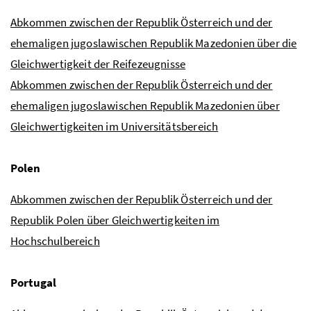
Abkommen zwischen der Republik Österreich und der
ehemaligen jugoslawischen Republik Mazedonien über die
Gleichwertigkeit der Reifezeugnisse
Abkommen zwischen der Republik Österreich und der
ehemaligen jugoslawischen Republik Mazedonien über
Gleichwertigkeiten im Universitätsbereich
Polen
Abkommen zwischen der Republik Österreich und der
Republik Polen über Gleichwertigkeiten im
Hochschulbereich
Portugal