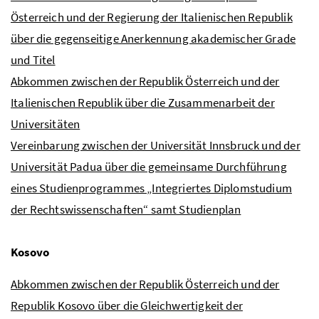
Österreich und der Regierung der Italienischen Republik
über die gegenseitige Anerkennung akademischer Grade
und Titel
Abkommen zwischen der Republik Österreich und der
Italienischen Republik über die Zusammenarbeit der
Universitäten
Vereinbarung zwischen der Universität Innsbruck und der
Universität Padua über die gemeinsame Durchführung
eines Studienprogrammes „Integriertes Diplomstudium
der Rechtswissenschaften“ samt Studienplan
Kosovo
Abkommen zwischen der Republik Österreich und der
Republik Kosovo über die Gleichwertigkeit der