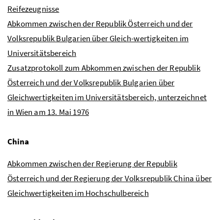
Reifezeugnisse
Abkommen zwischen der Republik Österreich und der
Volksrepublik Bulgarien über Gleich-wertigkeiten im
Universitätsbereich
Zusatzprotokoll zum Abkommen zwischen der Republik
Österreich und der Volksrepublik Bulgarien über
Gleichwertigkeiten im Universitätsbereich, unterzeichnet
in Wien am 13. Mai 1976
China
Abkommen zwischen der Regierung der Republik
Österreich und der Regierung der Volksrepublik China über
Gleichwertigkeiten im Hochschulbereich