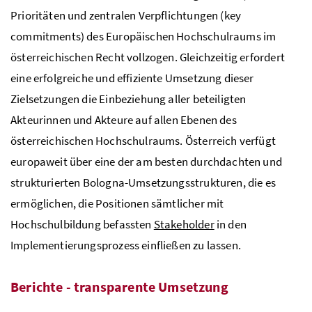
Prioritäten und zentralen Verpflichtungen (key
commitments) des Europäischen Hochschulraums im
österreichischen Recht vollzogen. Gleichzeitig erfordert
eine erfolgreiche und effiziente Umsetzung dieser
Zielsetzungen die Einbeziehung aller beteiligten
Akteurinnen und Akteure auf allen Ebenen des
österreichischen Hochschulraums. Österreich verfügt
europaweit über eine der am besten durchdachten und
strukturierten Bologna-Umsetzungsstrukturen, die es
ermöglichen, die Positionen sämtlicher mit
Hochschulbildung befassten
Stakeholder
in den
Implementierungsprozess einfließen zu lassen.
Berichte - transparente Umsetzung