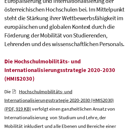
Europäisierung und Internationalisierung der
österreichischen Hochschulen bei. Im Mittelpunkt
steht die Stärkung ihrer Wettbewerbsfähigkeit im
europäischen und globalen Kontext durch die
Förderung der Mobilität von Studierenden,
Lehrenden und des wissenschaftlichen Personals.
Die Hochschulmobilitäts- und
Internationalisierungsstrategie 2020-2030
(HMIS2030)
Die
Hochschulmobilitäts- und
Internationalisierungsstrategie 2020-2030 (HMIS2030)
(PDF, 919 KB)
verfolgt einen ganzheitlichen Ansatz von
Internationalisierung von Studium und Lehre, der
Mobilität inkludiert und alle Ebenen und Bereiche einer