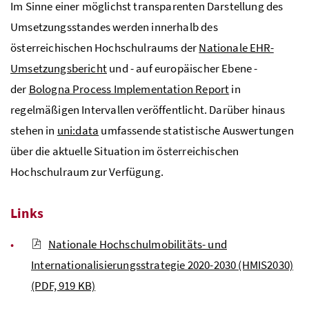
Im Sinne einer möglichst transparenten Darstellung des
Umsetzungsstandes werden innerhalb des
österreichischen Hochschulraums der
Nationale EHR-
Umsetzungsbericht
und - auf europäischer Ebene -
der
Bologna Process Implementation Report
in
regelmäßigen Intervallen veröffentlicht. Darüber hinaus
stehen in
uni:data
umfassende statistische Auswertungen
über die aktuelle Situation im österreichischen
Hochschulraum zur Verfügung.
Links
Nationale Hochschulmobilitäts- und
Internationalisierungsstrategie 2020-2030 (HMIS2030)
(PDF, 919 KB)