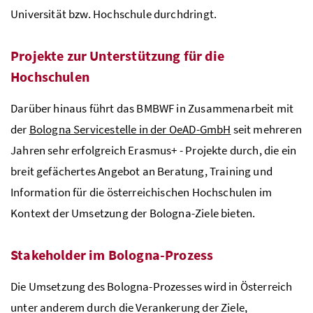
Universität
bzw.
Hochschule durchdringt.
Projekte zur Unterstützung für die
Hochschulen
Darüber hinaus führt das
BMBWF
in Zusammenarbeit mit
der
Bologna Servicestelle in der OeAD-GmbH
seit mehreren
Jahren sehr erfolgreich Erasmus+ - Projekte durch, die ein
breit gefächertes Angebot an Beratung, Training und
Information für die österreichischen Hochschulen im
Kontext der Umsetzung der Bologna-Ziele bieten.
Stakeholder im Bologna-Prozess
Die Umsetzung des Bologna-Prozesses wird in Österreich
unter anderem durch die Verankerung der Ziele,