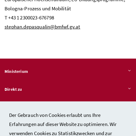
Bologna-Prozess und Mobilität
T +43 1 2300023-676798
stephan.depasqualin@bmfwf.gv.at
Ministerium
Direkt zu
Themen
Der Gebrauch von Cookies erlaubt uns Ihre
Erfahrungen auf dieser Website zu optimieren. Wir
verwenden Cookies zu Statistikzwecken und zur