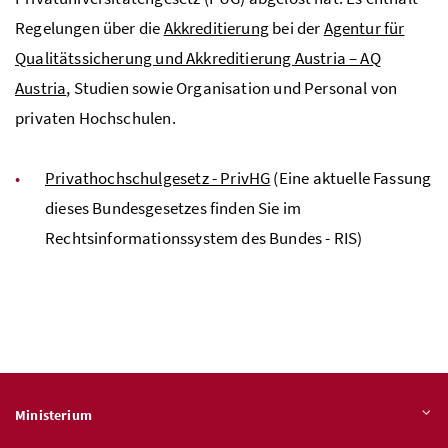
Regelungen über die
Akkreditierung
bei der
Agentur für
Qualitätssicherung und Akkreditierung Austria –
AQ
Austria
, Studien sowie Organisation und Personal von
privaten Hochschulen.
Privathochschulgesetz - PrivHG
(Eine aktuelle Fassung
dieses Bundesgesetzes finden Sie im
Rechtsinformationssystem des Bundes -
RIS)
Ministerium