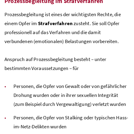
Prozessbegleitung im Strafverfahren
Prozessbegleitung ist eines der wichtigsten Rechte, die
einem Opfer im
Strafverfahren
zusteht. Sie soll Opfer
professionell auf das Verfahren und die damit
verbundenen (emotionalen) Belastungen vorbereiten.
Anspruch auf Prozessbegleitung besteht – unter
bestimmten Voraussetzungen – für
Personen, die Opfer von Gewalt oder von gefährlicher
Drohung wurden oder in ihrer sexuellen Integrität
(zum Beispiel durch Vergewaltigung) verletzt wurden
Personen, die Opfer von
Stalking
oder typischen Hass-
im-Netz-Delikten wurden