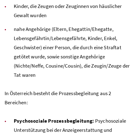
Kinder, die Zeugen oder Zeuginnen von häuslicher
Gewalt wurden
nahe Angehörige (Eltern, Ehegattin/Ehegatte,
Lebensgefährtin/Lebensgefährte, Kinder, Enkel,
Geschwister) einer Person, die durch eine Straftat
getötet wurde, sowie sonstige Angehörige
(Nichte/Neffe, Cousine/Cousin), die Zeugin/Zeuge der
Tat waren
In Österreich besteht die Prozessbegleitung aus 2
Bereichen:
Psychosoziale Prozessbegleitung:
Psychosoziale
Unterstützung bei der Anzeigeerstattung und