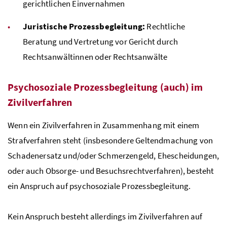
gerichtlichen Einvernahmen
Juristische Prozessbegleitung:
Rechtliche
Beratung und Vertretung vor Gericht durch
Rechtsanwältinnen oder Rechtsanwälte
Psychosoziale Prozessbegleitung (auch) im
Zivilverfahren
Wenn ein Zivilverfahren in Zusammenhang mit einem
Strafverfahren steht (insbesondere Geltendmachung von
Schadenersatz und/oder Schmerzengeld, Ehescheidungen,
oder auch Obsorge- und Besuchsrechtverfahren), besteht
ein Anspruch auf psychosoziale Prozessbegleitung.
Kein Anspruch besteht allerdings im Zivilverfahren auf