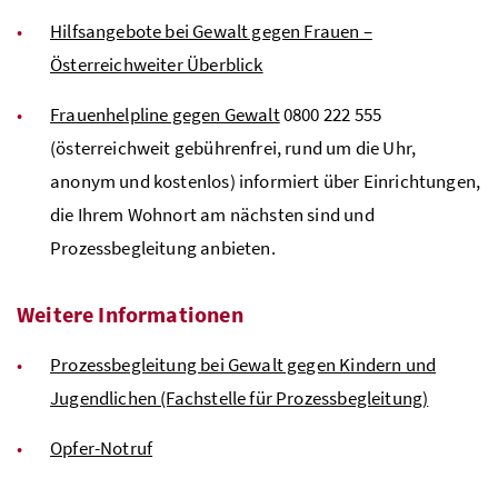
Hilfsangebote bei Gewalt gegen Frauen –
Österreichweiter Überblick
Frauenhelpline gegen Gewalt
0800 222 555
(österreichweit gebührenfrei, rund um die Uhr,
anonym und kostenlos) informiert über Einrichtungen,
die Ihrem Wohnort am nächsten sind und
Prozessbegleitung anbieten.
Weitere Informationen
Prozessbegleitung bei Gewalt gegen Kindern und
Jugendlichen (Fachstelle für Prozessbegleitung)
Opfer-Notruf