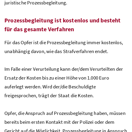
juristische Prozessbegleitung.
Prozessbegleitung ist kostenlos und besteht
für das gesamte Verfahren
Für das Opfer ist die Prozessbegleitung immer kostenlos,
unabhängig davon, wie das Strafverfahren endet.
Im Falle einer Verurteilung kann der/dem Verurteilten der
Ersatz der Kosten bis zu einer Höhe von 1.000 Euro
auferlegt werden. Wird der/die Beschuldigte
freigesprochen, trägt der Staat die Kosten.
Opfer, die Anspruch auf Prozessbegleitung haben, müssen
bereits beim ersten Kontakt mit der Polizei oder dem
Gericht auf die Möglichkeit, Prozessbegleitung in Anspruch