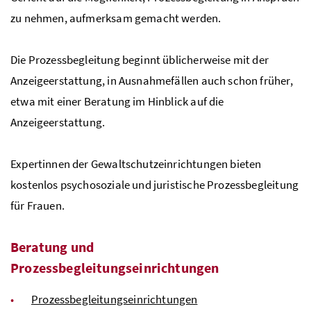
zu nehmen, aufmerksam gemacht werden.
Die Prozessbegleitung beginnt üblicherweise mit der
Anzeigeerstattung, in Ausnahmefällen auch schon früher,
etwa mit einer Beratung im Hinblick auf die
Anzeigeerstattung.
Expertinnen der Gewaltschutzeinrichtungen bieten
kostenlos psychosoziale und juristische Prozessbegleitung
für Frauen.
Beratung und
Prozessbegleitungseinrichtungen
Prozessbegleitungseinrichtungen