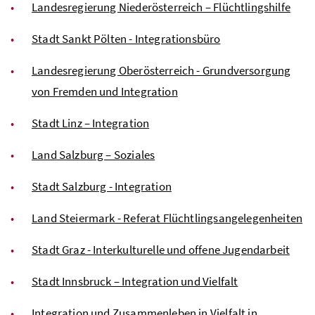
Landesregierung Niederösterreich – Flüchtlingshilfe
Stadt Sankt Pölten - Integrationsbüro
Landesregierung Oberösterreich - Grundversorgung
von Fremden und Integration
Stadt Linz – Integration
Land Salzburg – Soziales
Stadt Salzburg - Integration
Land Steiermark - Referat Flüchtlingsangelegenheiten
Stadt Graz - Interkulturelle und offene Jugendarbeit
Stadt Innsbruck – Integration und Vielfalt
Integration und Zusammenleben in Vielfalt in