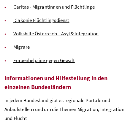
Caritas - MigrantInnen und Flüchtlinge
Diakonie Flüchtlingsdienst
Volkshilfe Österreich – Asyl & Integration
Migrare
Frauenhelpline gegen Gewalt
Informationen und Hilfestellung in den
einzelnen Bundesländern
In jedem Bundesland gibt es regionale Portale und
Anlaufstellen rund um die Themen Migration, Integration
und Flucht