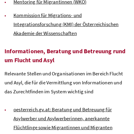
Mentoring für Migrantinnen (
WKO
)
Kommission für Migrations- und
Integrationsforschung (KMI) der Österreichischen
Akademie der Wissenschaften
Informationen, Beratung und Betreuung rund
um Flucht und Asyl
Relevante Stellen und Organisationen im Bereich Flucht
und Asyl, die für die Vermittlung von Informationen und
das Zurechtfinden im System wichtig sind
oesterreich.gv.at: Beratung und Betreuung für
Asylwerber und Asylwerberinnen, anerkannte
Flüchtlinge sowie Migrantinnen und Migranten