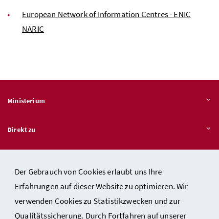
European Network of Information Centres - ENIC
NARIC
Ministerium
Direkt zu
Themen
Der Gebrauch von Cookies erlaubt uns Ihre
Erfahrungen auf dieser Website zu optimieren. Wir
verwenden Cookies zu Statistikzwecken und zur
Kontakt
Qualitätssicherung. Durch Fortfahren auf unserer