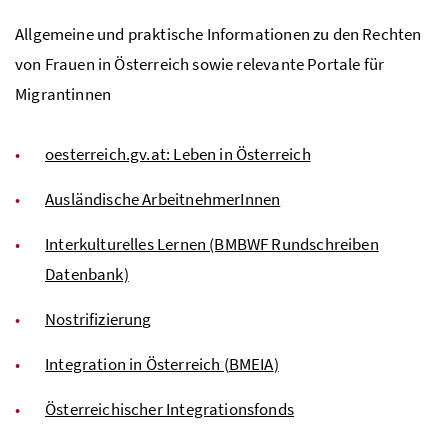
Allgemeine und praktische Informationen zu den Rechten
von Frauen in Österreich sowie relevante Portale für
Migrantinnen
oesterreich.gv.at: Leben in Österreich
Ausländische ArbeitnehmerInnen
Interkulturelles Lernen (BMBWF Rundschreiben
Datenbank)
Nostrifizierung
Integration in Österreich (
BMEIA
)
Österreichischer Integrationsfonds