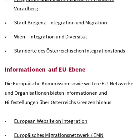
Vorarlberg
Stadt Bregenz - Integration und Migration
Wien – Integration und Diversität
Standorte des Österreichischen Integrationsfonds
Informationen auf EU-Ebene
Die Europäische Kommission sowie weitere EU-Netzwerke
und Organisationen bieten Informationen und
Hilfestellungen über Österreichs Grenzen hinaus
European Website on Integration
Europäisches Migrationsnetzwerk / EMN