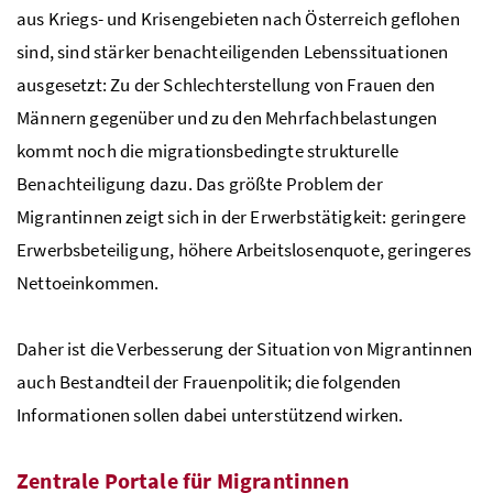
aus Kriegs- und Krisengebieten nach Österreich geflohen
sind, sind stärker benachteiligenden Lebenssituationen
ausgesetzt: Zu der Schlechterstellung von Frauen den
Männern gegenüber und zu den Mehrfachbelastungen
kommt noch die migrationsbedingte strukturelle
Benachteiligung dazu. Das größte Problem der
Migrantinnen zeigt sich in der Erwerbstätigkeit: geringere
Erwerbsbeteiligung, höhere Arbeitslosenquote, geringeres
Nettoeinkommen.
Daher ist die Verbesserung der Situation von Migrantinnen
auch Bestandteil der Frauenpolitik; die folgenden
Informationen sollen dabei unterstützend wirken.
Zentrale Portale für Migrantinnen