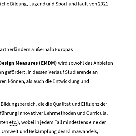
iche Bildung, Jugend und Sport und läuft von 2021-
s Partnerländern außerhalb Europas
Design Measures (EMDM)
wird sowohl das Anbieten
 gefördert, in dessen Verlauf Studierende an
ren können, als auch die Entwicklung und
Bildungsbereich, die die Qualität und Effizienz der
führung innovativer Lehrmethoden und Curricula,
nten
etc.
), wobei in jedem Fall mindestens eine der
ndel, Umwelt und Bekämpfung des Klimawandels,