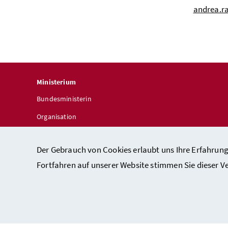
andrea.r
Ministerium
Bundesministerin
Organisation
Telefonbuch
Der Gebrauch von Cookies erlaubt uns Ihre Erfahrung
Fortfahren auf unserer Website stimmen Sie dieser 
Ko