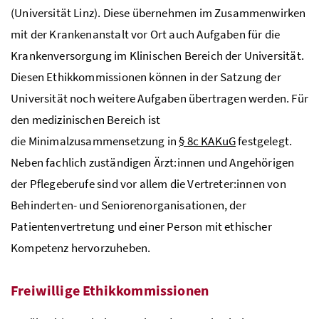
(Universität Linz). Diese übernehmen im Zusammenwirken
mit der Krankenanstalt vor Ort auch Aufgaben für die
Krankenversorgung im Klinischen Bereich der Universität.
Diesen Ethikkommissionen können in der Satzung der
Universität noch weitere Aufgaben übertragen werden. Für
den medizinischen Bereich ist
die Minimalzusammensetzung in
§ 8c KAKuG
festgelegt.
Neben fachlich zuständigen Ärzt:innen und Angehörigen
der Pflegeberufe sind vor allem die Vertreter:innen von
Behinderten- und Seniorenorganisationen, der
Patientenvertretung und einer Person mit ethischer
Kompetenz hervorzuheben.
Freiwillige Ethikkommissionen