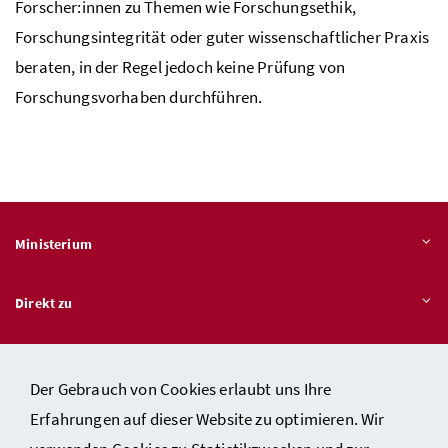
Forscher:innen zu Themen wie Forschungsethik,
Forschungsintegrität oder guter wissenschaftlicher Praxis
beraten, in der Regel jedoch keine Prüfung von
Forschungsvorhaben durchführen.
Ministerium
Direkt zu
Themen
Der Gebrauch von Cookies erlaubt uns Ihre
Erfahrungen auf dieser Website zu optimieren. Wir