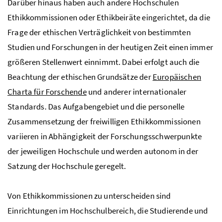
Darüber hinaus haben auch andere Hochschulen
Ethikkommissionen oder Ethikbeiräte eingerichtet, da die
Frage der ethischen Verträglichkeit von bestimmten
Studien und Forschungen in der heutigen Zeit einen immer
größeren Stellenwert einnimmt. Dabei erfolgt auch die
Beachtung der ethischen Grundsätze der
Europäischen
Charta für Forschende
und anderer internationaler
Standards. Das Aufgabengebiet und die personelle
Zusammensetzung der freiwilligen Ethikkommissionen
variieren in Abhängigkeit der Forschungsschwerpunkte
der jeweiligen Hochschule und werden autonom in der
Satzung der Hochschule geregelt.
Von Ethikkommissionen zu unterscheiden sind
Einrichtungen im Hochschulbereich, die Studierende und