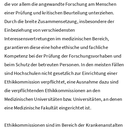
die vor allem die angewandte Forschung am Menschen
einer Prüfung und kritischen Beurteilung unterziehen.
Durch die breite Zusammensetzung, insbesondere der
Einbeziehung von verschiedensten
Interessensvertretungen im medizinischen Bereich,
garantieren diese eine hohe ethische und fachliche
Kompetenz bei der Prüfung der Forschungsvorhaben und
beim Schutz der betreuten Personen. In den meisten Fällen
sind Hochschulen nicht gesetzlich zur Einrichtung einer
Ethikkommission verpflichtet, eine Ausnahme dazu sind
die verpflichtenden Ethikkommissionen an den
Medizinischen Universitäten bzw. Universitäten, an denen
eine Medizinische Fakultät eingerichtet ist.
Ethikkommissionen sind im Bereich der Krankenanstalten