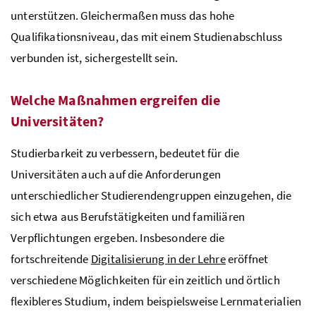
unterstützen. Gleichermaßen muss das hohe
Qualifikationsniveau, das mit einem Studienabschluss
verbunden ist, sichergestellt sein.
Welche Maßnahmen ergreifen die
Universitäten?
Studierbarkeit zu verbessern, bedeutet für die
Universitäten auch auf die Anforderungen
unterschiedlicher Studierendengruppen einzugehen, die
sich etwa aus Berufstätigkeiten und familiären
Verpflichtungen ergeben. Insbesondere die
fortschreitende
Digitalisierung in der Lehre
eröffnet
verschiedene Möglichkeiten für ein zeitlich und örtlich
flexibleres Studium, indem beispielsweise Lernmaterialien