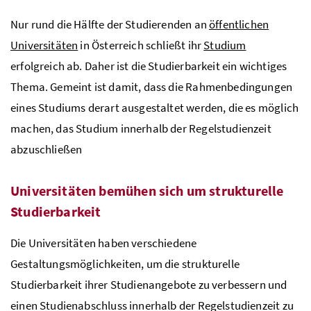
Nur rund die Hälfte der Studierenden an
öffentlichen
Universitäten
in Österreich schließt ihr
Studium
erfolgreich ab. Daher ist die Studierbarkeit ein wichtiges
Thema. Gemeint ist damit, dass die Rahmenbedingungen
eines Studiums derart ausgestaltet werden, die es möglich
machen, das Studium innerhalb der Regelstudienzeit
abzuschließen
Universitäten bemühen sich um strukturelle
Studierbarkeit
Die Universitäten haben verschiedene
Gestaltungsmöglichkeiten, um die strukturelle
Studierbarkeit ihrer Studienangebote zu verbessern und
einen Studienabschluss innerhalb der Regelstudienzeit zu