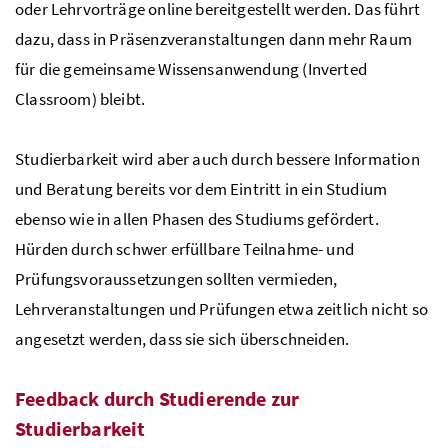
oder Lehrvorträge online bereitgestellt werden. Das führt
dazu, dass in Präsenzveranstaltungen dann mehr Raum
für die gemeinsame Wissensanwendung (Inverted
Classroom) bleibt.
Studierbarkeit wird aber auch durch bessere Information
und Beratung bereits vor dem Eintritt in ein Studium
ebenso wie in allen Phasen des Studiums gefördert.
Hürden durch schwer erfüllbare Teilnahme- und
Prüfungsvoraussetzungen sollten vermieden,
Lehrveranstaltungen und Prüfungen etwa zeitlich nicht so
angesetzt werden, dass sie sich überschneiden.
Feedback durch Studierende zur
Studierbarkeit