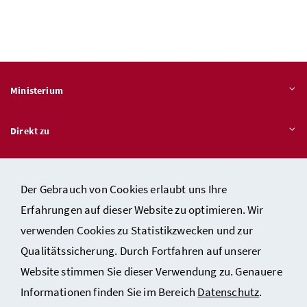
Ministerium
Direkt zu
Themen
Der Gebrauch von Cookies erlaubt uns Ihre
Erfahrungen auf dieser Website zu optimieren. Wir
verwenden Cookies zu Statistikzwecken und zur
Kontakt
Qualitätssicherung. Durch Fortfahren auf unserer
Impressum
Website stimmen Sie dieser Verwendung zu. Genauere
Datenschutzerklärung
Informationen finden Sie im Bereich
Datenschutz
.