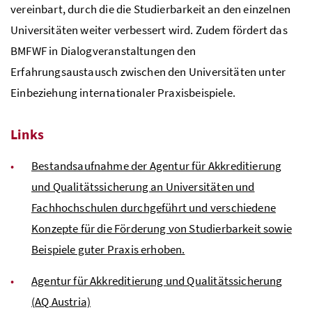
vereinbart, durch die die Studierbarkeit an den einzelnen
Universitäten weiter verbessert wird. Zudem fördert das
BMFWF
in Dialogveranstaltungen den
Erfahrungsaustausch zwischen den Universitäten unter
Einbeziehung internationaler Praxisbeispiele.
Links
Bestandsaufnahme der Agentur für Akkreditierung
und Qualitätssicherung an Universitäten und
Fachhochschulen durchgeführt und verschiedene
Konzepte für die Förderung von Studierbarkeit sowie
Beispiele guter Praxis erhoben.
Agentur für Akkreditierung und Qualitätssicherung
(
AQ
Austria)