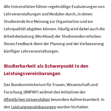
Alle Universitäten führen regelmäßige Evaluierungen von
Lehrveranstaltungen und Modulen durch, in denen
Studierende ihre Meinung zur Organisation und zur
Lehrqualität abgeben können. Häufig wird dabei auch die
Arbeitsbelastung (Workload) der Studierenden erhoben.
Dieses Feedback dient der Planung und der Verbesserung
künftiger Lehrveranstaltungen.
Studierbarkeit als Schwerpunkt in den
Leistungsvereinbarungen
Das Bundesministerium für Frauen, Wissenschaft und
Forschung (BMFWF) widmet den Initiativen der
öffentlichen Universitäten
besondere Aufmerksamkeit. In
den
Leistungsvereinbarungen
wurden Vorhaben