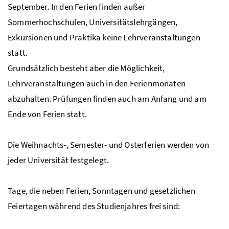
September. In den Ferien finden außer
Sommerhochschulen, Universitätslehrgängen,
Exkursionen und Praktika keine Lehrveranstaltungen
statt.
Grundsätzlich besteht aber die Möglichkeit,
Lehrveranstaltungen auch in den Ferienmonaten
abzuhalten. Prüfungen finden auch am Anfang und am
Ende von Ferien statt.
Die Weihnachts-, Semester- und Osterferien werden von
jeder Universität festgelegt.
Tage, die neben Ferien, Sonntagen und gesetzlichen
Feiertagen während des Studienjahres frei sind: