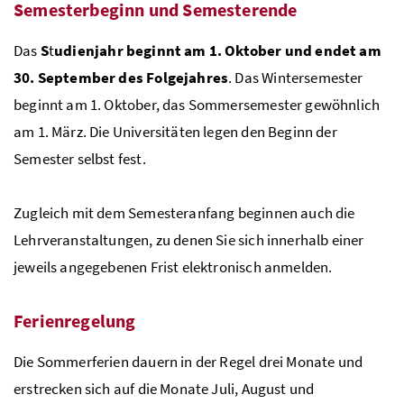
Semesterbeginn und Semesterende
Das
S
t
udienjahr beginnt am 1. Oktober und endet am
30. September des Folgejahres
. Das Wintersemester
beginnt am 1. Oktober, das Sommersemester gewöhnlich
am 1. März. Die Universitäten legen den Beginn der
Semester selbst fest.
Zugleich mit dem Semesteranfang beginnen auch die
Lehrveranstaltungen, zu denen Sie sich innerhalb einer
jeweils angegebenen Frist elektronisch anmelden.
Ferienregelung
Die Sommerferien dauern in der Regel drei Monate und
erstrecken sich auf die Monate Juli, August und