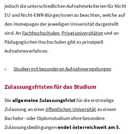
jedoch die unterschiedlichen Aufnahmekriterien für Nicht
EU
und Nicht-
EWR
-Bürger/innen zu beachten, welche auf
den Homepages der jeweiligen Universität dargestellt
sind. An
Fachhochschulen
,
Privatuniversitäten
und an
Pädagogischen Hochschulen gibt es prinzipiell
Aufnahmeverfahren.
Studien mit besonderen Aufnahmeregelungen
Zulassungsfristen für das Studium
Die
allgemeine Zulassungsfrist
für die erstmalige
Zulassung an einer
öffentlichen Universität
zu einem
Bachelor- oder Diplomstudium ohne besondere
Zulassungsbedingungen
endet österreichweit am 5.