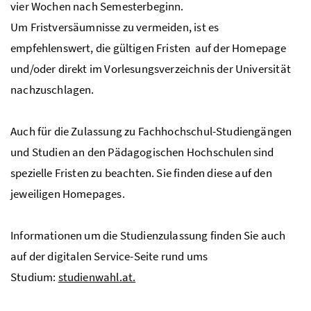
vier Wochen nach Semesterbeginn.
Um Fristversäumnisse zu vermeiden, ist es
empfehlenswert, die gültigen Fristen auf der Homepage
und/oder direkt im Vorlesungsverzeichnis der Universität
nachzuschlagen.
Auch für die Zulassung zu Fachhochschul-Studiengängen
und Studien an den Pädagogischen Hochschulen sind
spezielle Fristen zu beachten. Sie finden diese auf den
jeweiligen Homepages.
Informationen um die Studienzulassung finden Sie auch
auf der digitalen Service-Seite rund ums
Studium:
studienwahl.at.