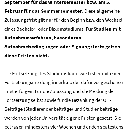
September für das Wintersemester
bzw.
am 5.
Februar für das Sommersemester
. Diese allgemeine
Zulassungsfrist gilt nur für den Beginn
bzw.
den Wechsel
eines Bachelor- oder Diplomstudiums. Für
Studien mit
Aufnahmeverfahren, besonderen
Aufnahmebedingungen oder Eignungstests gelten
diese Fristen nicht.
Die Fortsetzung des Studiums kann wie bisher mit einer
Fortsetzungsmeldung innerhalb der dafür vorgesehenen
Frist erfolgen. Für die Zulassung und die Meldung der
Fortsetzung selbst sowie für die Bezahlung der
ÖH
-
Beiträge
(Studierendenbeiträge) und
Studienbeiträge
werden von jeder Universität eigene Fristen gesetzt. Sie
betragen mindestens vier Wochen und enden spätestens