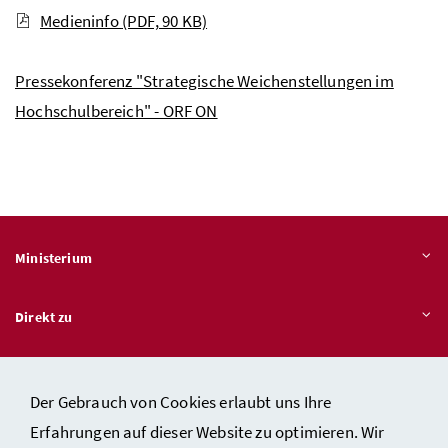
Medieninfo
(PDF, 90 KB)
Pressekonferenz "Strategische Weichenstellungen im
Hochschulbereich" - ORF ON
Ministerium
Direkt zu
Themen
Der Gebrauch von Cookies erlaubt uns Ihre
Erfahrungen auf dieser Website zu optimieren. Wir