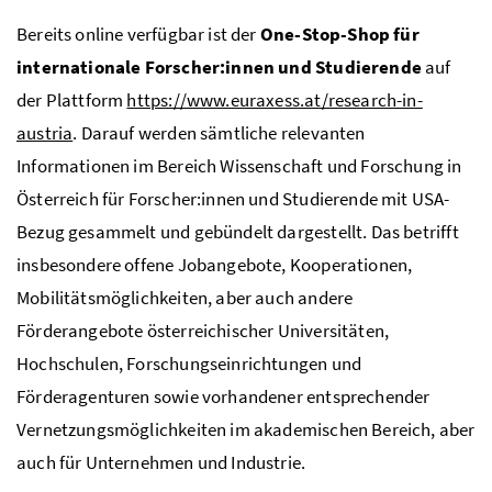
Bereits online verfügbar ist der
One-Stop-Shop
für
internationale Forscher:innen und Studierende
auf
der Plattform
https://www.euraxess.at/research-in-
austria
. Darauf werden sämtliche relevanten
Informationen im Bereich Wissenschaft und Forschung in
Österreich für Forscher:innen und Studierende mit
USA
-
Bezug gesammelt und gebündelt dargestellt. Das betrifft
insbesondere offene Jobangebote, Kooperationen,
Mobilitätsmöglichkeiten, aber auch andere
Förderangebote österreichischer Universitäten,
Hochschulen, Forschungseinrichtungen und
Förderagenturen sowie vorhandener entsprechender
Vernetzungsmöglichkeiten im akademischen Bereich, aber
auch für Unternehmen und Industrie.