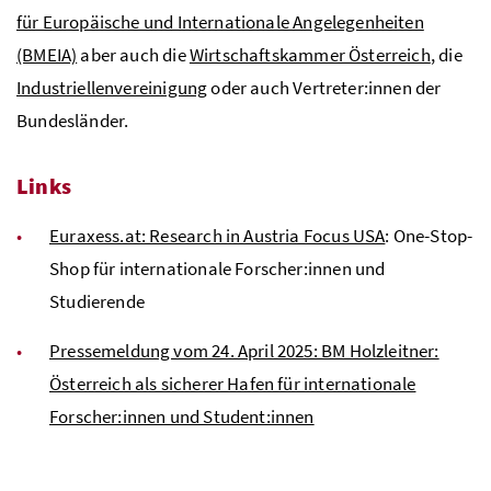
für Europäische und Internationale Angelegenheiten
(BMEIA)
aber auch die
Wirtschaftskammer Österreich
, die
Industriellenvereinigung
oder auch Vertreter:innen der
Bundesländer.
Links
Euraxess.at: Research in Austria Focus USA
:
One-Stop-
Shop
für internationale Forscher:innen und
Studierende
Pressemeldung vom 24. April 2025: BM Holzleitner:
Österreich als sicherer Hafen für internationale
Forscher:innen und Student:innen