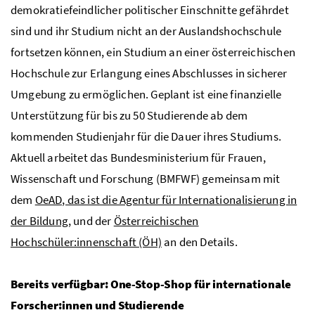
demokratiefeindlicher politischer Einschnitte gefährdet
sind und ihr Studium nicht an der Auslandshochschule
fortsetzen können, ein Studium an einer österreichischen
Hochschule zur Erlangung eines Abschlusses in sicherer
Umgebung zu ermöglichen. Geplant ist eine finanzielle
Unterstützung für bis zu 50 Studierende ab dem
kommenden Studienjahr für die Dauer ihres Studiums.
Aktuell arbeitet das Bundesministerium für Frauen,
Wissenschaft und Forschung (BMFWF) gemeinsam mit
dem
OeAD, das ist die Agentur für Internationalisierung in
der Bildung
, und der
Österreichischen
Hochschüler:innenschaft (ÖH)
an den Details.
Bereits verfügbar:
One-Stop-Shop
für internationale
Forscher:innen und Studierende