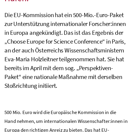
Die EU-Kommission hat ein 500-
Mio.
-Euro-Paket
zur Unterstützung internationaler Forscher:innen
in Europa angekündigt. Das ist das Ergebnis der
„
Choose Europe for Science Conference
“ in Paris,
an der auch Österreichs Wissenschaftsministern
Eva-Maria Holzleitner teilgenommen hat. Sie hat
bereits im April mit dem
sog.
„Perspektiven-
Paket“ eine nationale Maßnahme mit derselben
Stoßrichtung initiiert.
500
Mio.
Euro wird die Europäische Kommission in die
Hand nehmen, um internationalen Wissenschafter:innen in
Europa den richtigen Anreiz zu bieten. Das hat
EU
-